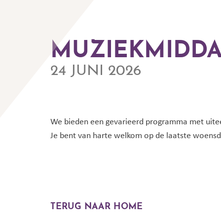
MUZIEKMIDD
24 JUNI 2026
We bieden een gevarieerd programma met uiteen
Je bent van harte welkom op de laatste woensd
TERUG NAAR HOME