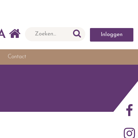
A
Inloggen
Contact