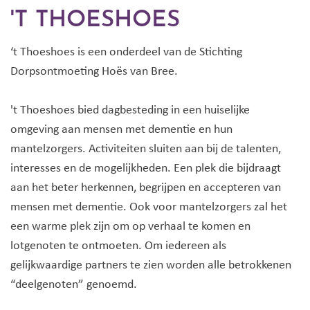
'T THOESHOES
‘t Thoeshoes is een onderdeel van de Stichting
Dorpsontmoeting Hoës van Bree.
't Thoeshoes bied dagbesteding in een huiselijke
omgeving aan mensen met dementie en hun
mantelzorgers. Activiteiten sluiten aan bij de talenten,
interesses en de mogelijkheden. Een plek die bijdraagt
aan het beter herkennen, begrijpen en accepteren van
mensen met dementie. Ook voor mantelzorgers zal het
een warme plek zijn om op verhaal te komen en
lotgenoten te ontmoeten. Om iedereen als
gelijkwaardige partners te zien worden alle betrokkenen
“deelgenoten” genoemd.