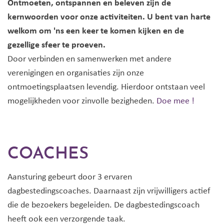
Ontmoeten, ontspannen en beleven zijn de
kernwoorden voor onze activiteiten. U bent van harte
welkom om 'ns een keer te komen kijken en de
gezellige sfeer te proeven.
Door verbinden en samenwerken met andere
verenigingen en organisaties zijn onze
ontmoetingsplaatsen levendig. Hierdoor ontstaan veel
mogelijkheden voor zinvolle bezigheden.
Doe mee !
COACHES
Aansturing gebeurt door 3 ervaren
dagbestedingscoaches. Daarnaast zijn vrijwilligers actief
die de bezoekers begeleiden. De dagbestedingscoach
heeft ook een verzorgende taak.