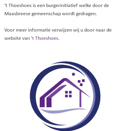
‘t Thoeshoes is een burgerinitiatief welke door de
Maasbreese gemeenschap wordt gedragen.
Voor meer informatie verwijzen wij u door naar de
website van
't Thoeshoes.