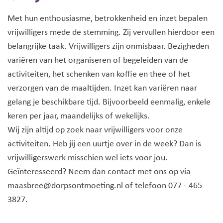
Met hun enthousiasme, betrokkenheid en inzet bepalen
vrijwilligers mede de stemming. Zij vervullen hierdoor een
belangrijke taak. Vrijwilligers zijn onmisbaar. Bezigheden
variëren van het organiseren of begeleiden van de
activiteiten, het schenken van koffie en thee of het
verzorgen van de maaltijden. Inzet kan variëren naar
gelang je beschikbare tijd. Bijvoorbeeld eenmalig, enkele
keren per jaar, maandelijks of wekelijks.
Wij zijn altijd op zoek naar vrijwilligers voor onze
activiteiten. Heb jij een uurtje over in de week? Dan is
vrijwilligerswerk misschien wel iets voor jou.
Geïnteresseerd? Neem dan contact met ons op via
maasbree@dorpsontmoeting.nl of telefoon 077 - 465
3827.