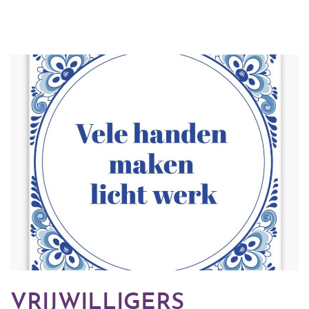
VRIJWILLIGERS