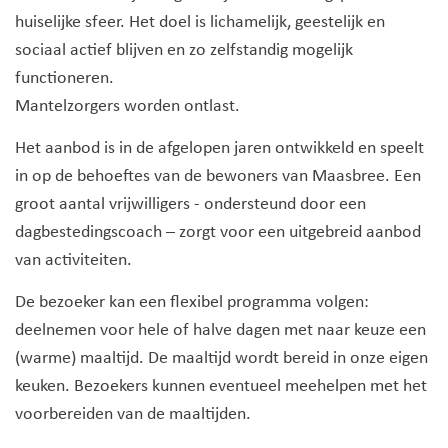
huiselijke sfeer. Het doel is lichamelijk, geestelijk en
sociaal actief blijven en zo zelfstandig mogelijk
functioneren.
Mantelzorgers worden ontlast.
Het aanbod is in de afgelopen jaren ontwikkeld en speelt
in op de behoeftes van de bewoners van Maasbree. Een
groot aantal vrijwilligers - ondersteund door een
dagbestedingscoach – zorgt voor een uitgebreid aanbod
van activiteiten.
De bezoeker kan een flexibel programma volgen:
deelnemen voor hele of halve dagen met naar keuze een
(warme) maaltijd. De maaltijd wordt bereid in onze eigen
keuken. Bezoekers kunnen eventueel meehelpen met het
voorbereiden van de maaltijden.