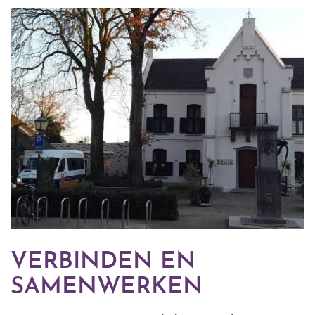
VERBINDEN EN
SAMENWERKEN