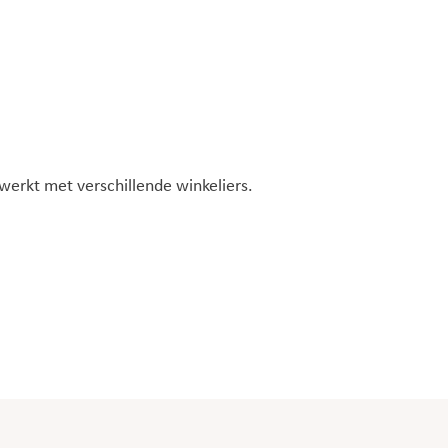
werkt met verschillende winkeliers.