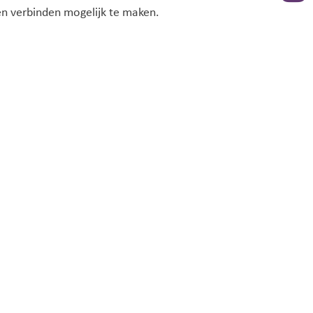
n verbinden mogelijk te maken.