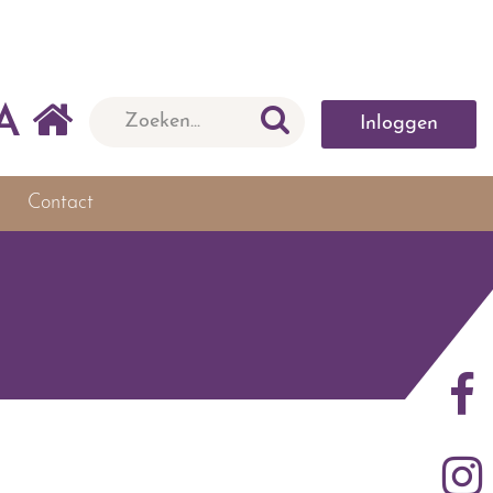
A
Inloggen
Contact