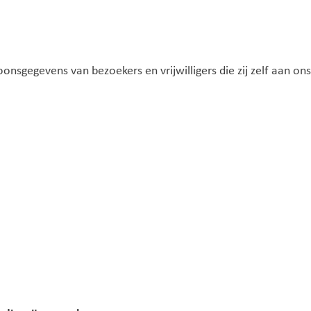
sgegevens van bezoekers en vrijwilligers die zij zelf aan ons