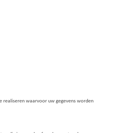
te realiseren waarvoor uw gegevens worden