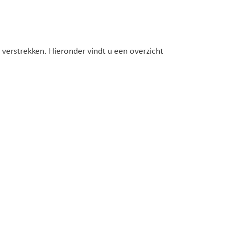
 verstrekken. Hieronder vindt u een overzicht