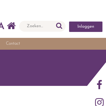
A
Inloggen
Contact