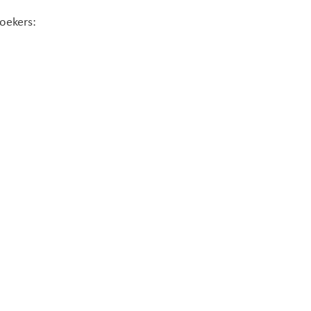
oekers: