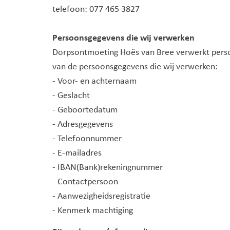
telefoon: 077 465 3827
Persoonsgegevens die wij verwerken
Dorpsontmoeting Hoës van Bree verwerkt persoon
van de persoonsgegevens die wij verwerken:
- Voor- en achternaam
- Geslacht
- Geboortedatum
- Adresgegevens
- Telefoonnummer
- E-mailadres
- IBAN(Bank)rekeningnummer
- Contactpersoon
- Aanwezigheidsregistratie
- Kenmerk machtiging