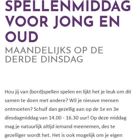
SPELLENMIDDAG
VOOR JONG EN
OUD
MAANDELIJKS OP DE
DERDE DINSDAG
Hou jij van (bord)spellen spelen en lijkt het je leuk om dit
samen te doen met andere? Wil je nieuwe mensen
ontmoeten? Schuif dan gezellig aan op de 1e en 3e
dinsdagmiddag van 14.00 - 16.30 uur! Op deze middag
mag je natuurlijk altijd iemand meenemen, des te
gezelliger wordt het. Het is ook mogelijk om je eigen