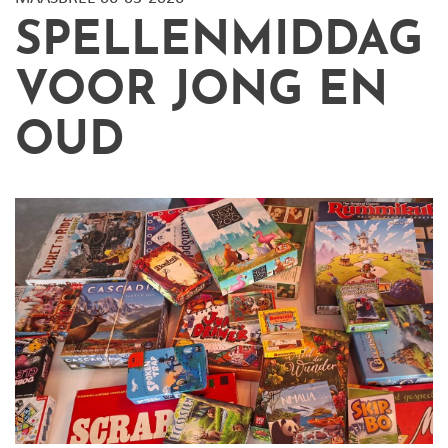
SPELLENMIDDAG
VOOR JONG EN
OUD