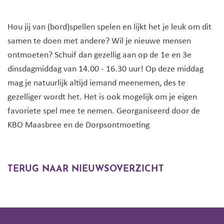
Hou jij van (bord)spellen spelen en lijkt het je leuk om dit
samen te doen met andere? Wil je nieuwe mensen
ontmoeten? Schuif dan gezellig aan op de 1e en 3e
dinsdagmiddag van 14.00 - 16.30 uur! Op deze middag
mag je natuurlijk altijd iemand meenemen, des te
gezelliger wordt het. Het is ook mogelijk om je eigen
favoriete spel mee te nemen. Georganiseerd door de
KBO Maasbree en de Dorpsontmoeting
TERUG NAAR NIEUWSOVERZICHT